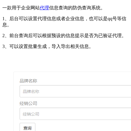
一款用于企业网站
代理
信息查询的防伪查询系统。
1、后台可以设置代理信息或者企业信息，也可以是qq号等信
息。
2、前台查询后可以根据预设的信息提示是否为已验证代理。
3、可以设置批量生成，导入导出相关信息。