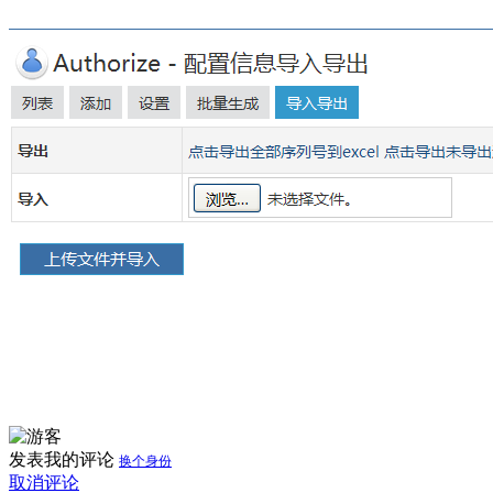
发表我的评论
换个身份
取消评论