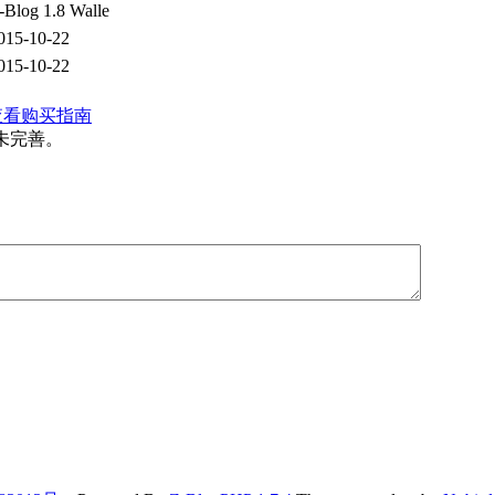
-Blog 1.8 Walle
015-10-22
015-10-22
查看购买指南
未完善。