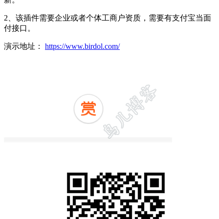
2、该插件需要企业或者个体工商户资质，需要有支付宝当面
付接口。
演示地址：
https://www.birdol.com/