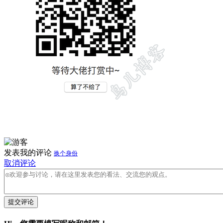
发表我的评论
换个身份
取消评论
提交评论