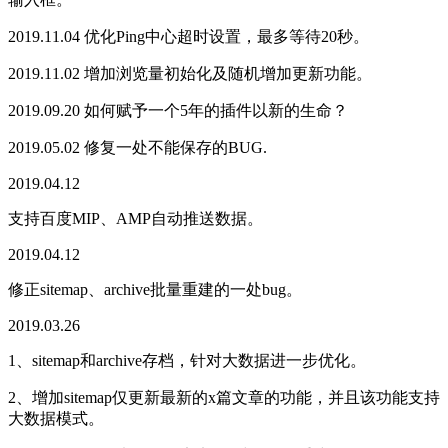
2019.11.04 优化Ping中心超时设置，最多等待20秒。
2019.11.02 增加浏览量初始化及随机增加更新功能。
2019.09.20 如何赋予一个5年的插件以新的生命？
2019.05.02 修复一处不能保存的BUG.
2019.04.12
支持百度MIP、AMP自动推送数据。
2019.04.12
修正sitemap、archive批量重建的一处bug。
2019.03.26
1、sitemap和archive存档，针对大数据进一步优化。
2、增加sitemap仅更新最新的x篇文章的功能，并且该功能支持
大数据模式。