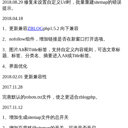
2018.08.29 修复未设置自定义Url时，批量重建sitemap的错误
提示。
2018.04.18
1、更新兼容
ZBLOG
php1.5.2 向下兼容
2、nofollow组件，增加链接是否在新窗口打开选项。
3、图片Alt和Ttitle标签，支持自定义内容规则，可选文章标
题、标签、分类名、摘要进入Alt或Title标签。
4、界面优化
2018.02.01 更新兼容性
2017.11.28
完善默认的robots.txt文件，使之更适合zblogphp。
2017.11.12
1、增加生成sitemap文件的总开关
2、增加百度移动sitemap的开关，可选是否开启。