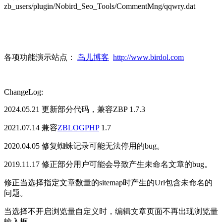
zb_users/plugin/Nobird_Seo_Tools/CommentMng/qqwry.dat
各项功能演示站点：
鸟儿博客
http://www.birdol.com
ChangeLog:
2024.05.21 更新部分代码，兼容ZBP 1.7.3
2021.07.14 兼容
ZBLOGPHP
1.7
2020.04.05 修复蜘蛛记录可能无法停用的bug。
2019.11.17 修正部分用户可能会导致产生未命名文章的bug。
修正当选择指定文章数量的sitemap时产生的Url包含未命名的
问题。
当选择不开启浏览量自定义时，编辑文章页面不再出现浏览量
输入框。