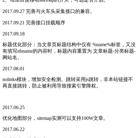
2017.09.27 完善与火车头采集接口的兼容。
2017.09.21 完善接口挂载顺序
2017.09.18
标题优化部分：当文章页标题结构中仅有 %name%标签，又没
有填写nbname的内容时，标题内容重置为 文章标题-分类标题-
网站名。
2017.08.01
nolinks模块，增加安全检测。跳转采用js跳转，非本站链接不
再直接跳转，防止被利用导致搜索引擎降权。
2017.06.25
优化地图部分，sitemap实测可以支持100W文章。
2017.06.22