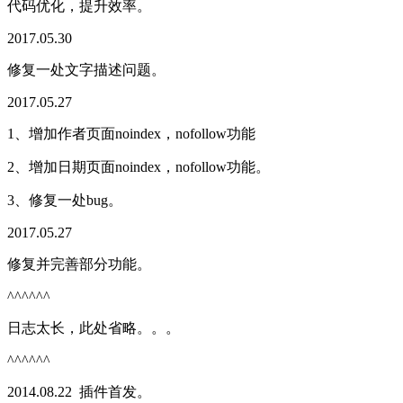
代码优化，提升效率。
2017.05.30
修复一处文字描述问题。
2017.05.27
1、增加作者页面noindex，nofollow功能
2、增加日期页面noindex，nofollow功能。
3、修复一处bug。
2017.05.27
修复并完善部分功能。
^^^^^^
日志太长，此处省略。。。
^^^^^^
2014.08.22 插件首发。