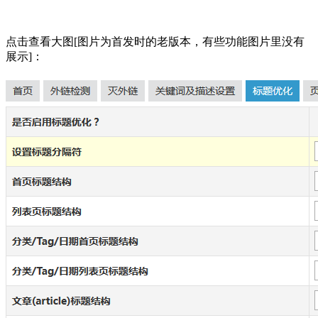
点击查看大图[图片为首发时的老版本，有些功能图片里没有
展示]：