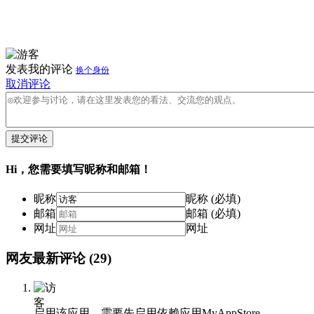
发表我的评论
换个身份
取消评论
提交评论
Hi，您需要填写昵称和邮箱！
昵称
昵称 (必填)
邮箱
邮箱 (必填)
网址
网址
网友最新评论
(29)
启用该应用，需要先启用依赖应用MyAppStore