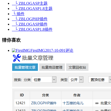
└ ZBLOGASP主题
└ ZBLOGASP1.8主题
└ 插件
└ ZBLOGPHP插件
└ ZBLOGASP插件
└ ZBLOGASP1.8插件
猜你喜欢
FirstIMG
2017-10-09
1评论