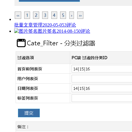
批量文章管理
2020-05-05
3评论
图片签名
2014-08-15
0评论