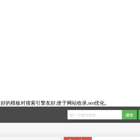
载。好的模板对搜索引擎友好,便于网站收录,seo优化。