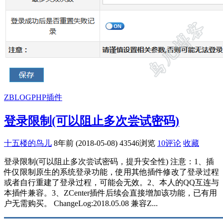
ZBLOGPHP插件
登录限制(可以阻止多次尝试密码)
十五楼的鸟儿
8年前 (2018-05-08)
43546浏览
10评论
收藏
登录限制(可以阻止多次尝试密码，提升安全性) 注意：1、插
件仅限制原生的系统登录功能，使用其他插件修改了登录过程
或者自行重建了登录过程，可能会无效。2、本人的QQ互连与
本插件兼容。3、ZCenter插件后续会直接增加该功能，已有用
户无需购买。 ChangeLog:2018.05.08 兼容Z...