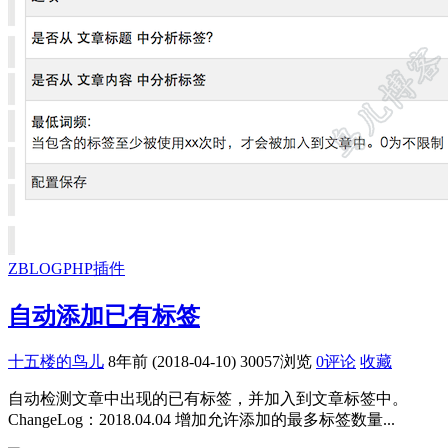
ZBLOGPHP插件
自动添加已有标签
十五楼的鸟儿
8年前 (2018-04-10)
30057浏览
0评论
收藏
自动检测文章中出现的已有标签，并加入到文章标签中。
ChangeLog：2018.04.04 增加允许添加的最多标签数量...