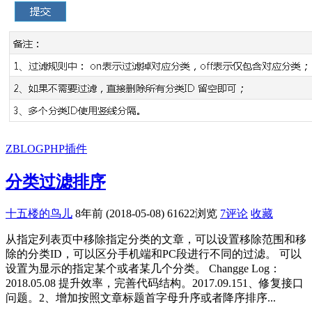
ZBLOGPHP插件
分类过滤排序
十五楼的鸟儿
8年前 (2018-05-08)
61622浏览
7评论
收藏
从指定列表页中移除指定分类的文章，可以设置移除范围和移
除的分类ID，可以区分手机端和PC段进行不同的过滤。 可以
设置为显示的指定某个或者某几个分类。 Changge Log：
2018.05.08 提升效率，完善代码结构。2017.09.151、修复接口
问题。2、增加按照文章标题首字母升序或者降序排序...