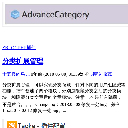
ZBLOGPHP插件
分类扩展管理
十五楼的鸟儿
8年前 (2018-05-08)
36339浏览
5评论
收藏
分类扩展管理，可以实现分类隐藏，针对不同的用户组隐藏等
功能，插件创建了两个模块，分别是隐藏分类之后的分类模
块，和隐藏分类文章后的文章模块。注意：⚠️ 是前台隐藏，
不是后台。。。 Changelog：2018.05.08 修复一处bug，兼容
1.5.22017.02.12 修复一处bug。...