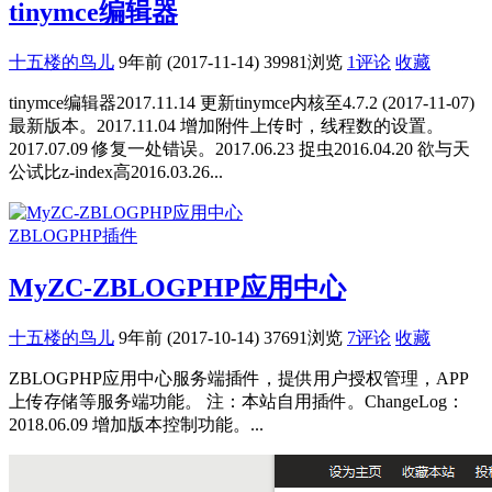
tinymce编辑器
十五楼的鸟儿
9年前 (2017-11-14)
39981浏览
1评论
收藏
tinymce编辑器2017.11.14 更新tinymce内核至4.7.2 (2017-11-07)
最新版本。2017.11.04 增加附件上传时，线程数的设置。
2017.07.09 修复一处错误。2017.06.23 捉虫2016.04.20 欲与天
公试比z-index高2016.03.26...
ZBLOGPHP插件
MyZC-ZBLOGPHP应用中心
十五楼的鸟儿
9年前 (2017-10-14)
37691浏览
7评论
收藏
ZBLOGPHP应用中心服务端插件，提供用户授权管理，APP
上传存储等服务端功能。 注：本站自用插件。ChangeLog：
2018.06.09 增加版本控制功能。...