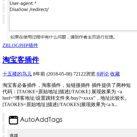
ZBLOGPHP插件
淘宝客插件
十五楼的鸟儿
8年前 (2018-05-08)
72122浏览
8评论
收藏
淘宝客必备插件，淘客插件，短链接插件 插件提供了两种短
代码：[TAOKE=原始地址]描述[/TAOKE] 展现效果为 <a
href=“博客地址/设置跳转文件夹/buy?=xxxx”，地址比较长。
[TAOKES=原始地址]描述[/TAOKES]展现效果为<a h...