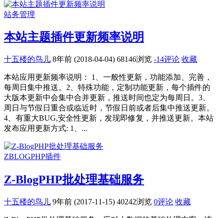
站务管理
本站主题插件更新频率说明
十五楼的鸟儿
8年前 (2018-04-04)
68146浏览
-14评论
收藏
本站应用更新频率说明： 1、一般性更新，功能添加、完善，
每周日集中推送。2、特殊功能，定制功能更新，每个插件的
大版本更新中会集中合并更新，推送时间也定为每周日。3、
周日与节假日重合或临近时，节假日前或者后集中推送更新。
4、有重大BUG,安全性更新，发现即修复，并推送更新。本站
发布应用更新方式: 1、...
ZBLOGPHP插件
Z-BlogPHP批处理基础服务
十五楼的鸟儿
9年前 (2017-11-15)
40242浏览
0评论
收藏