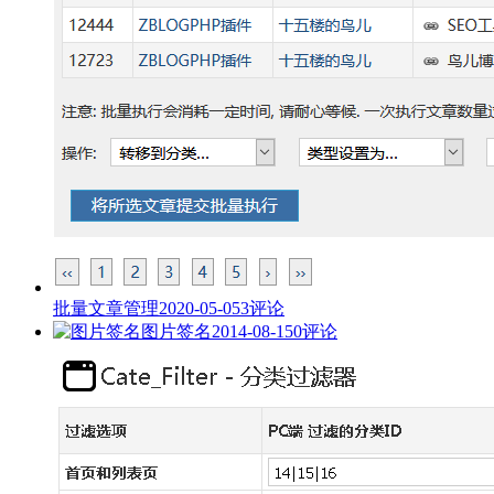
批量文章管理
2020-05-05
3评论
图片签名
2014-08-15
0评论