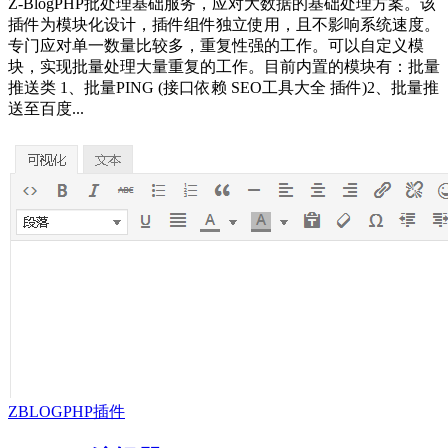
Z-BlogPHP批处理基础服务，应对大数据的基础处理方案。该
插件为模块化设计，插件组件独立使用，且不影响系统速度。
专门应对单一数量比较多，重复性强的工作。可以自定义模
块，实现批量处理大量重复的工作。目前内置的模块有：批量
推送类 1、批量PING (接口依赖 SEO工具大全 插件)2、批量推
送至百度...
ZBLOGPHP插件