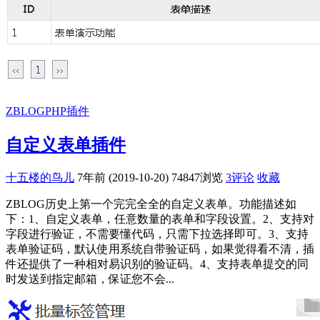
ZBLOGPHP插件
自定义表单插件
十五楼的鸟儿
7年前 (2019-10-20)
74847浏览
3评论
收藏
ZBLOG历史上第一个完完全全的自定义表单。功能描述如
下：1、自定义表单，任意数量的表单和字段设置。2、支持对
字段进行验证，不需要懂代码，只需下拉选择即可。3、支持
表单验证码，默认使用系统自带验证码，如果觉得看不清，插
件还提供了一种相对易识别的验证码。4、支持表单提交的同
时发送到指定邮箱，保证您不会...