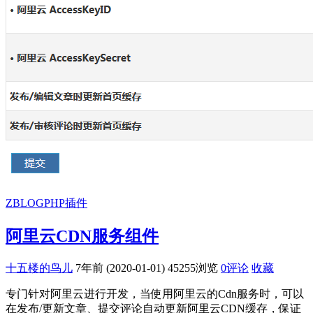
ZBLOGPHP插件
阿里云CDN服务组件
十五楼的鸟儿
7年前 (2020-01-01)
45255浏览
0评论
收藏
专门针对阿里云进行开发，当使用阿里云的Cdn服务时，可以
在发布/更新文章、提交评论自动更新阿里云CDN缓存，保证