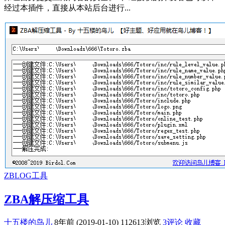
经过本插件，直接从本站后台进行...
ZBLOG工具
ZBA解压缩工具
十五楼的鸟儿
8年前 (2019-01-10)
112613浏览
3评论
收藏