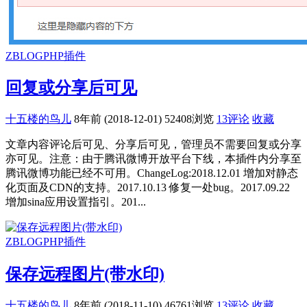
ZBLOGPHP插件
回复或分享后可见
十五楼的鸟儿
8年前 (2018-12-01)
52408浏览
13评论
收藏
文章内容评论后可见、分享后可见，管理员不需要回复或分享
亦可见。注意：由于腾讯微博开放平台下线，本插件内分享至
腾讯微博功能已经不可用。ChangeLog:2018.12.01 增加对静态
化页面及CDN的支持。2017.10.13 修复一处bug。2017.09.22
增加sina应用设置指引。201...
ZBLOGPHP插件
保存远程图片(带水印)
十五楼的鸟儿
8年前 (2018-11-10)
46761浏览
13评论
收藏