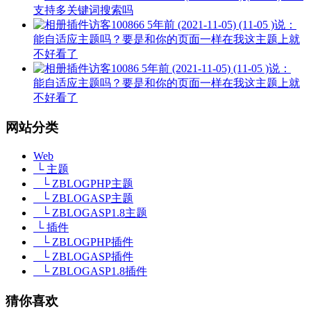
支持多关键词搜索吗
访客100866
5年前 (2021-11-05) (11-05 )说：
能自适应主题吗？要是和你的页面一样在我这主题上就
不好看了
访客10086
5年前 (2021-11-05) (11-05 )说：
能自适应主题吗？要是和你的页面一样在我这主题上就
不好看了
网站分类
Web
└ 主题
└ ZBLOGPHP主题
└ ZBLOGASP主题
└ ZBLOGASP1.8主题
└ 插件
└ ZBLOGPHP插件
└ ZBLOGASP插件
└ ZBLOGASP1.8插件
猜你喜欢