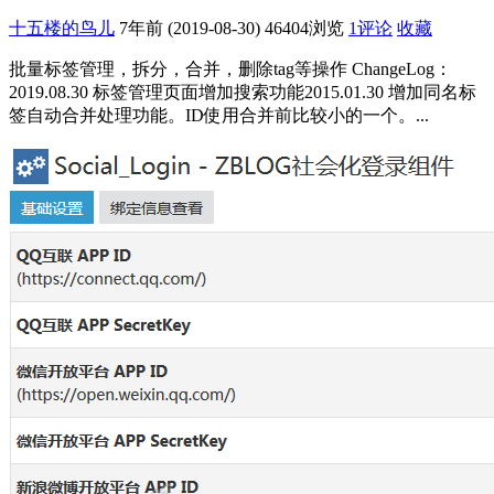
十五楼的鸟儿
7年前 (2019-08-30)
46404浏览
1评论
收藏
批量标签管理，拆分，合并，删除tag等操作 ChangeLog：
2019.08.30 标签管理页面增加搜索功能2015.01.30 增加同名标
签自动合并处理功能。ID使用合并前比较小的一个。...