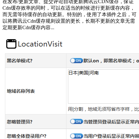
在发布/更新文章、提交评论自动更新腾讯云CDN缓存，保证
Cdn缓存效率的同时，可以在适当的时候进行更新缓存内容，
而无需等待缓存的自动更新。特别的，使用了本插件之后，可
以将腾讯云Cdn缓存规则设置的更长，长期不更新的文章无需
定期更新Cdn缓存内容...