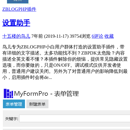
ZBLOGPHP插件
设置助手
十五楼的鸟儿
7年前 (2019-11-17)
39754浏览
6评论
收藏
鸟儿专为ZBLOGPHP小白用户群体打造的设置助手插件，带
有详细的文字描述。太多功能找不到？ZBPDK太危险？内容
描述全英文看不懂？本插件解除你的烦恼，提供常见隐藏设置
选项，而你要做的，只是ON/OFF。调试模式仅供开发者使
用，普通用户建议关闭。另外为了对普通用户的影响降低到最
小，启用插件时会将de...