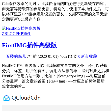
Cdn缓存效率的同时，可以在适当的时候进行更新缓存内容，
而无需等待缓存的自动更新。特别的，使用了本插件之后，可
以将阿里云Cdn缓存规则设置的更长，长期不更新的文章无需
定期更新Cdn缓存内容...
ZBLOGPHP插件
FirstIMG插件高级版
十五楼的鸟儿
7年前 (2020-01-01)
40621浏览
0评论
收藏
FirstIMG插件高级版，除可以获取文章首图之外，还可以获取
分类、标签、用户的首图。调用方法很简单，得到对象之后和
FirstIMG使用方法一致，比如：{$category->Img} ---对应当前
分类最新一篇文章的首图 {$tag->Img} ----对应当前标签最新一
篇文章的首...