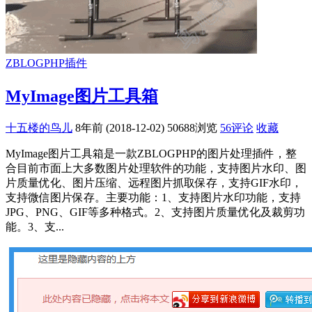
ZBLOGPHP插件
MyImage图片工具箱
十五楼的鸟儿
8年前 (2018-12-02)
50688浏览
56评论
收藏
MyImage图片工具箱是一款ZBLOGPHP的图片处理插件，整
合目前市面上大多数图片处理软件的功能，支持图片水印、图
片质量优化、图片压缩、远程图片抓取保存，支持GIF水印，
支持微信图片保存。主要功能：1、支持图片水印功能，支持
JPG、PNG、GIF等多种格式。2、支持图片质量优化及裁剪功
能。3、支...