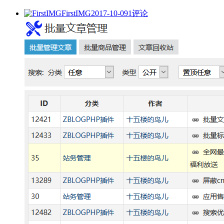
FirstIMG
2017-10-09
1评论