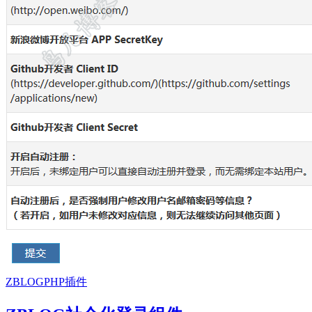
ZBLOGPHP插件