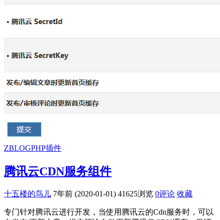
ZBLOGPHP插件
腾讯云CDN服务组件
十五楼的鸟儿
7年前 (2020-01-01)
41625浏览
0评论
收藏
专门针对腾讯云进行开发，当使用腾讯云的Cdn服务时，可以