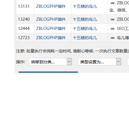
批量文章管理
2020-05-05
3评论
图片签名
2014-08-15
0评论