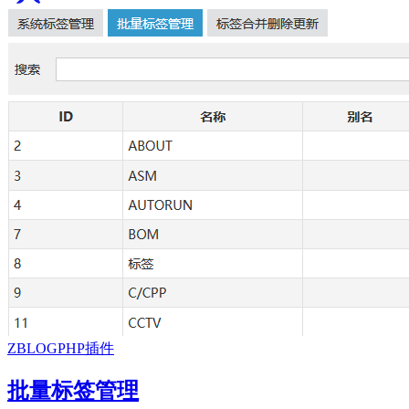
ZBLOGPHP插件
批量标签管理