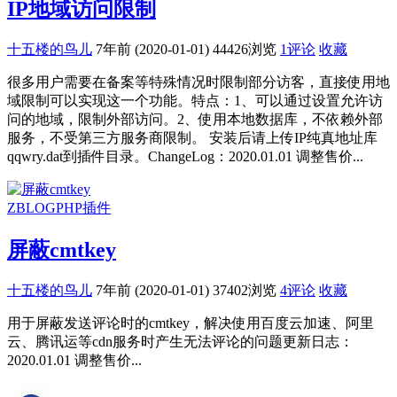
IP地域访问限制
十五楼的鸟儿
7年前 (2020-01-01)
44426浏览
1评论
收藏
很多用户需要在备案等特殊情况时限制部分访客，直接使用地
域限制可以实现这一个功能。特点：1、可以通过设置允许访
问的地域，限制外部访问。2、使用本地数据库，不依赖外部
服务，不受第三方服务商限制。 安装后请上传IP纯真地址库
qqwry.dat到插件目录。ChangeLog：2020.01.01 调整售价...
ZBLOGPHP插件
屏蔽cmtkey
十五楼的鸟儿
7年前 (2020-01-01)
37402浏览
4评论
收藏
用于屏蔽发送评论时的cmtkey，解决使用百度云加速、阿里
云、腾讯运等cdn服务时产生无法评论的问题更新日志：
2020.01.01 调整售价...