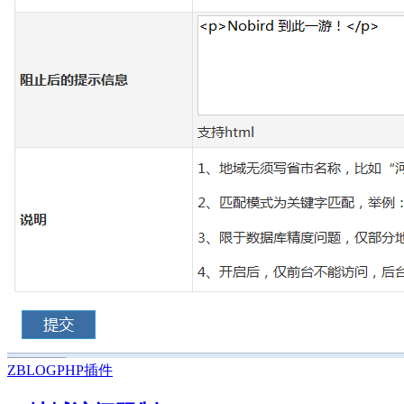
ZBLOGPHP插件