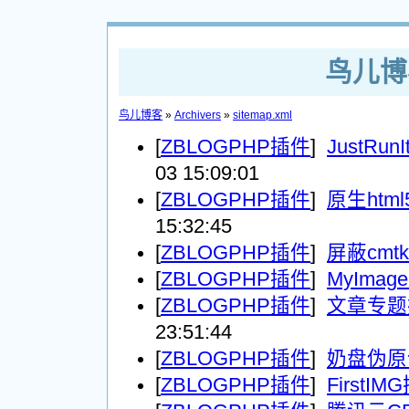
鸟儿博客
鸟儿博客
»
Archivers
»
sitemap.xml
[
ZBLOGPHP插件
]
JustR
03 15:09:01
[
ZBLOGPHP插件
]
原生htm
15:32:45
[
ZBLOGPHP插件
]
屏蔽cmtk
[
ZBLOGPHP插件
]
MyIma
[
ZBLOGPHP插件
]
文章专题
23:51:44
[
ZBLOGPHP插件
]
奶盘伪原
[
ZBLOGPHP插件
]
FirstI