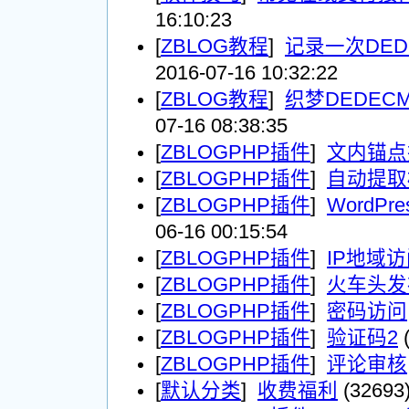
16:10:23
[
ZBLOG教程
]
记录一次DED
2016-07-16 10:32:22
[
ZBLOG教程
]
织梦DEDEC
07-16 08:38:35
[
ZBLOGPHP插件
]
文内锚点
[
ZBLOGPHP插件
]
自动提取标
[
ZBLOGPHP插件
]
WordP
06-16 00:15:54
[
ZBLOGPHP插件
]
IP地域
[
ZBLOGPHP插件
]
火车头发
[
ZBLOGPHP插件
]
密码访问
[
ZBLOGPHP插件
]
验证码2
(
[
ZBLOGPHP插件
]
评论审核
[
默认分类
]
收费福利
(32693)