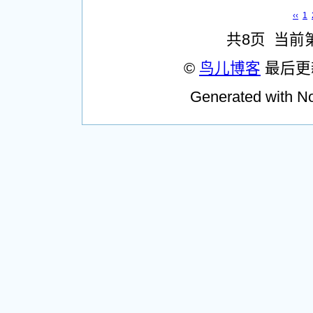
‹‹
1
共8页 当前
©
鸟儿博客
最后更新时
Generated with N