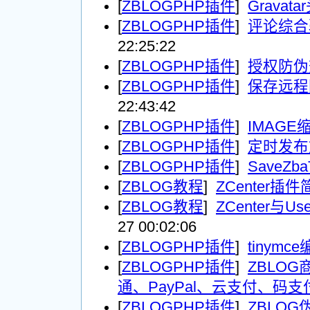
[
ZBLOGPHP插件
]
Gravat
[
ZBLOGPHP插件
]
评论综合
22:25:22
[
ZBLOGPHP插件
]
授权防伪
[
ZBLOGPHP插件
]
保存远程
22:43:42
[
ZBLOGPHP插件
]
IMAG
[
ZBLOGPHP插件
]
定时发布
[
ZBLOGPHP插件
]
SaveZba
[
ZBLOG教程
]
ZCenter插
[
ZBLOG教程
]
ZCenter与U
27 00:02:06
[
ZBLOGPHP插件
]
tinymc
[
ZBLOGPHP插件
]
ZBLO
通、PayPal、云支付、码支
[
ZBLOGPHP插件
]
ZBLOG