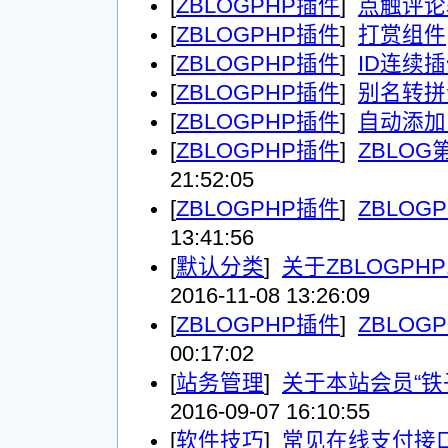
[
ZBLOGPHP插件
]
点触评论
[
ZBLOGPHP插件
]
打赏组件
[
ZBLOGPHP插件
]
ID连续
[
ZBLOGPHP插件
]
别名转拼
[
ZBLOGPHP插件
]
自动添加
[
ZBLOGPHP插件
]
ZBLO
21:52:05
[
ZBLOGPHP插件
]
ZBLOG
13:41:56
[
默认分类
]
关于ZBLOGPH
2016-11-08 13:26:09
[
ZBLOGPHP插件
]
ZBLOG
00:17:02
[
站务管理
]
关于本站会员“铁
2016-09-07 16:10:55
[
软件技巧
]
常见在线支付接