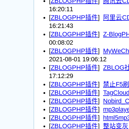
[
ZBLOGPHP插件
]
腾讯云C
16:20:11
[
ZBLOGPHP插件
]
阿里云C
16:21:43
[
ZBLOGPHP插件
]
Z-Blo
00:08:02
[
ZBLOGPHP插件
]
MyWeC
2021-08-01 19:06:12
[
ZBLOGPHP插件
]
ZBLO
17:12:29
[
ZBLOGPHP插件
]
禁止F5
[
ZBLOGPHP插件
]
TagClou
[
ZBLOGPHP插件
]
Nobird_
[
ZBLOGPHP插件
]
mp3playe
[
ZBLOGPHP插件
]
html5mp3
[
ZBLOGPHP插件
]
整站变灰