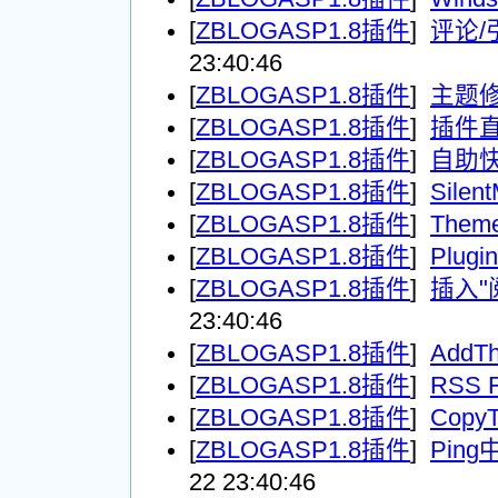
[
ZBLOGASP1.8插件
]
评论/
23:40:46
[
ZBLOGASP1.8插件
]
主题
[
ZBLOGASP1.8插件
]
插件
[
ZBLOGASP1.8插件
]
自助
[
ZBLOGASP1.8插件
]
Silent
[
ZBLOGASP1.8插件
]
Theme
[
ZBLOGASP1.8插件
]
Plugi
[
ZBLOGASP1.8插件
]
插入"
23:40:46
[
ZBLOGASP1.8插件
]
AddTh
[
ZBLOGASP1.8插件
]
RSS
[
ZBLOGASP1.8插件
]
CopyT
[
ZBLOGASP1.8插件
]
Pin
22 23:40:46