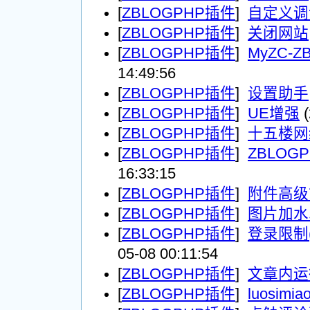
[
ZBLOGPHP插件
]
自定义调
[
ZBLOGPHP插件
]
关闭网站
[
ZBLOGPHP插件
]
MyZC-
14:49:56
[
ZBLOGPHP插件
]
设置助手
[
ZBLOGPHP插件
]
UE增强
(
[
ZBLOGPHP插件
]
十五楼网
[
ZBLOGPHP插件
]
ZBLOG
16:33:15
[
ZBLOGPHP插件
]
附件高级
[
ZBLOGPHP插件
]
图片加水
[
ZBLOGPHP插件
]
登录限制
05-08 00:11:54
[
ZBLOGPHP插件
]
文章内运
[
ZBLOGPHP插件
]
luosim