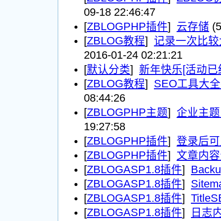
09-18 22:46:47
[
ZBLOGPHP插件
]
云存储
(5
[
ZBLOG教程
]
记录一次比较
2016-01-24 02:21:21
[
默认分类
]
新年快乐[活动已
[
ZBLOG教程
]
SEO工具大
08:44:26
[
ZBLOGPHP主题
]
企业主题
19:27:58
[
ZBLOGPHP插件
]
登录后可
[
ZBLOGPHP插件
]
文章内容
[
ZBLOGASP1.8插件
]
Back
[
ZBLOGASP1.8插件
]
Sitem
[
ZBLOGASP1.8插件
]
Title
[
ZBLOGASP1.8插件
]
日志