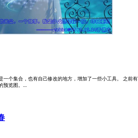
是一个集合，也有自己修改的地方，增加了一些小工具。 之前有
预览图。...
春