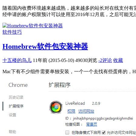
随着国内收费环境越来越成熟，越来越多的站长对在线支付有需求，鸟
经申请的账户权限预计可以使用至2016年12月底，之后可能无
软件技巧
Homebrew软件包安装神器
十五楼的鸟儿
11年前 (2015-05-10)
49030浏览
-2评论
收藏
Mac下有不少组件需要单独安装，一个一个去找有些蛋疼的，Homebrew是个不错的选择，安装方