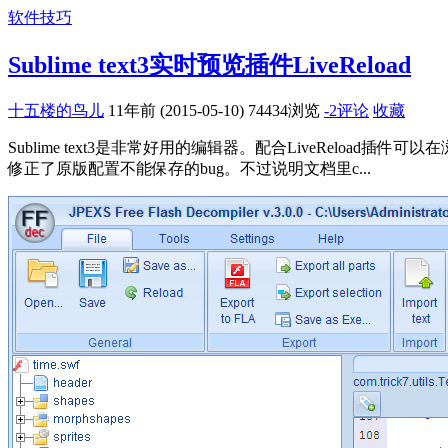
软件技巧
Sublime text3实时预览插件LiveReload
十五楼的鸟儿
11年前 (2015-05-10)
74434浏览
-2评论
收藏
Sublime text3是非常好用的编辑器。配合LiveReload插件可以在浏览
修正了原版配置不能保存的bug。不过说明文档里c...