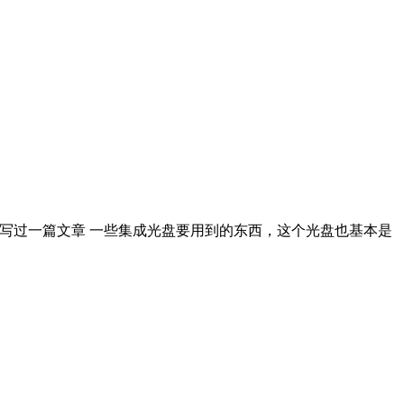
写过一篇文章 一些集成光盘要用到的东西，这个光盘也基本是