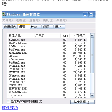
吧~...
软件技巧