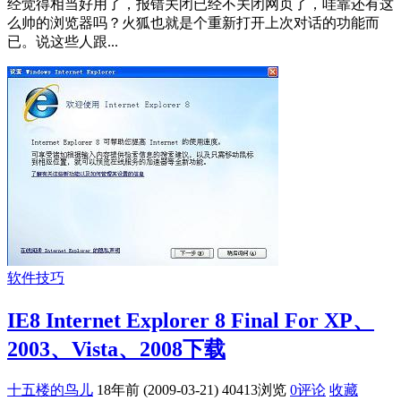
经觉得相当好用了，报错关闭已经不关闭网页了，哇靠还有这
么帅的浏览器吗？火狐也就是个重新打开上次对话的功能而
已。说这些人跟...
软件技巧
IE8 Internet Explorer 8 Final For XP、
2003、Vista、2008下载
十五楼的鸟儿
18年前 (2009-03-21)
40413浏览
0评论
收藏