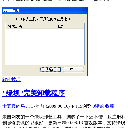
软件技巧
"绿坝"完美卸载程序
十五楼的鸟儿
17年前 (2009-06-16)
44115浏览
0评论
收藏
来自网友的一个绿坝卸载工具，测试了一下还不错，反注册和
删除修复做的都很好。更新日志09-06-13 首发版本，支持绿坝