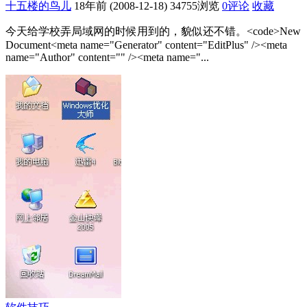
十五楼的鸟儿
18年前 (2008-12-18)
34755浏览
0评论
收藏
今天给学校弄局域网的时候用到的，貌似还不错。<code>New
Document<meta name="Generator" content="EditPlus" /><meta
name="Author" content="" /><meta name="...