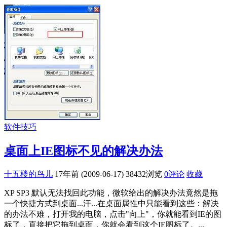
软件技巧
桌面上IE图标不见的解决办法
十五楼的鸟儿
17年前 (2009-06-17)
38432浏览
0评论
收藏
XP SP3 默认无法找回此功能，微软给出的解决办法竟然是拖
一个快捷方式到桌面...汗...在桌面属性中只能看到这些：解决
的办法不难，打开我的电脑，点击"向上"，你就能看到IE的图
标了，直接把它拖到桌面，你就会看到这个IE图标了。...