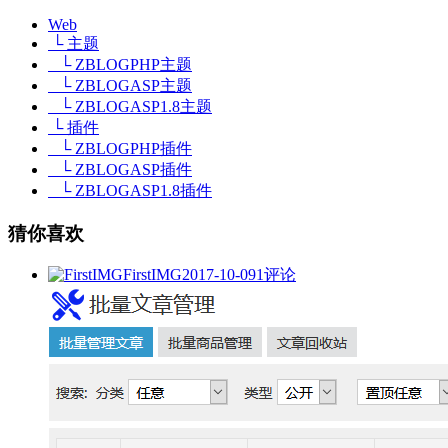
Web
└ 主题
└ ZBLOGPHP主题
└ ZBLOGASP主题
└ ZBLOGASP1.8主题
└ 插件
└ ZBLOGPHP插件
└ ZBLOGASP插件
└ ZBLOGASP1.8插件
猜你喜欢
FirstIMG
2017-10-09
1评论