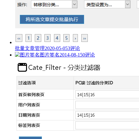
批量文章管理
2020-05-05
3评论
图片签名
2014-08-15
0评论