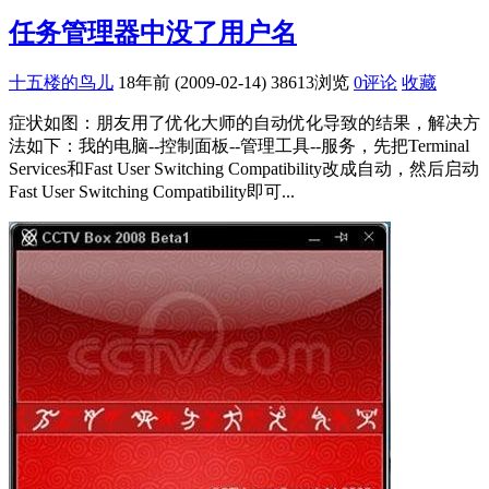
任务管理器中没了用户名
十五楼的鸟儿
18年前 (2009-02-14)
38613浏览
0评论
收藏
症状如图：朋友用了优化大师的自动优化导致的结果，解决方
法如下：我的电脑--控制面板--管理工具--服务，先把Terminal
Services和Fast User Switching Compatibility改成自动，然后启动
Fast User Switching Compatibility即可...