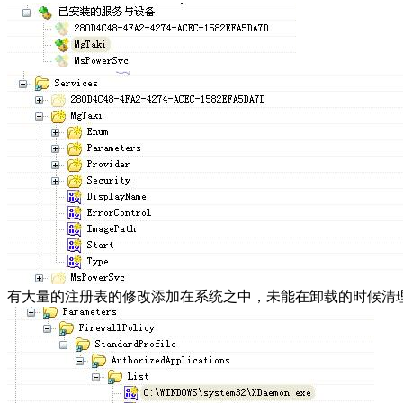
有大量的注册表的修改添加在系统之中，未能在卸载的时候清