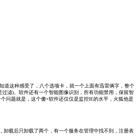
你就知道这种感受了，八个选项卡，就一个上面有迅雷俩字，整个
是过滤)。软件还有一个智能图像识别，所有功能禁用，保留智
现一个问题就是，这个傻×软件还仅仅是监控IE的水平，火狐他是
，卸载后只卸载了两个，有一个服务在管理中找不到，注册表