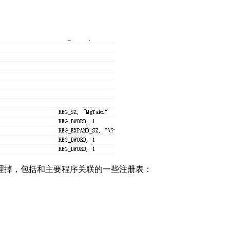
理掉，包括和主要程序关联的一些注册表：