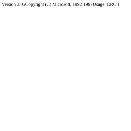
yright (C) Microsoft, 1992-1997Usage: CRC {