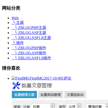
网站分类
Web
└ 主题
└ ZBLOGPHP主题
└ ZBLOGASP主题
└ ZBLOGASP1.8主题
└ 插件
└ ZBLOGPHP插件
└ ZBLOGASP插件
└ ZBLOGASP1.8插件
猜你喜欢
FirstIMG
2017-10-09
1评论