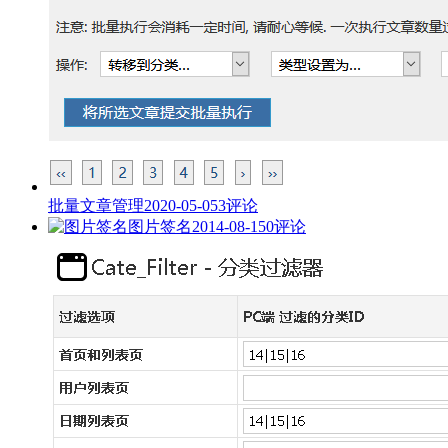
批量文章管理
2020-05-05
3评论
图片签名
2014-08-15
0评论