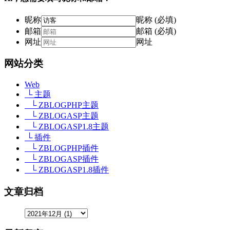
昵称
昵称 (必填)
邮箱
邮箱 (必填)
网址
网址
网站分类
Web
└ 主题
└ ZBLOGPHP主题
└ ZBLOGASP主题
└ ZBLOGASP1.8主题
└ 插件
└ ZBLOGPHP插件
└ ZBLOGASP插件
└ ZBLOGASP1.8插件
文章归档