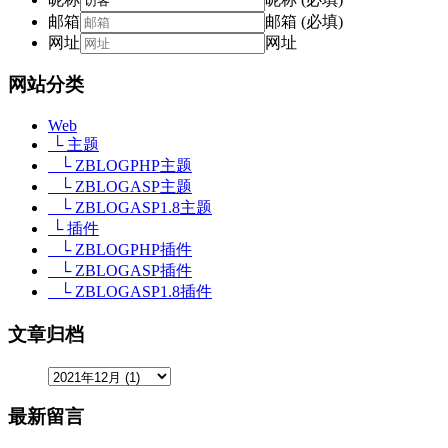
邮箱
邮箱 (必填)
网址
网址
网站分类
Web
└ 主题
└ ZBLOGPHP主题
└ ZBLOGASP主题
└ ZBLOGASP1.8主题
└ 插件
└ ZBLOGPHP插件
└ ZBLOGASP插件
└ ZBLOGASP1.8插件
文章归档
最新留言