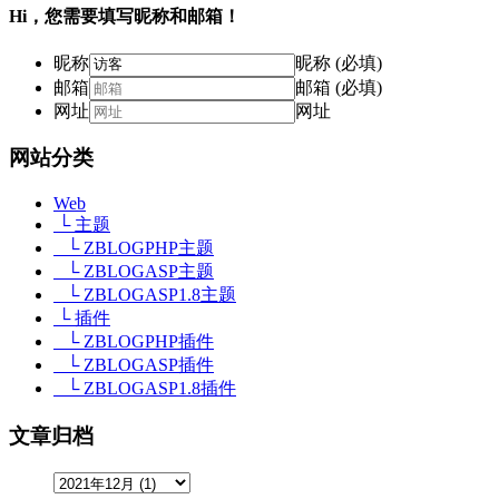
Hi，您需要填写昵称和邮箱！
昵称
昵称 (必填)
邮箱
邮箱 (必填)
网址
网址
网站分类
Web
└ 主题
└ ZBLOGPHP主题
└ ZBLOGASP主题
└ ZBLOGASP1.8主题
└ 插件
└ ZBLOGPHP插件
└ ZBLOGASP插件
└ ZBLOGASP1.8插件
文章归档