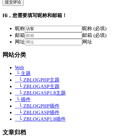
提交评论
Hi，您需要填写昵称和邮箱！
昵称
昵称 (必填)
邮箱
邮箱 (必填)
网址
网址
网站分类
Web
└ 主题
└ ZBLOGPHP主题
└ ZBLOGASP主题
└ ZBLOGASP1.8主题
└ 插件
└ ZBLOGPHP插件
└ ZBLOGASP插件
└ ZBLOGASP1.8插件
文章归档