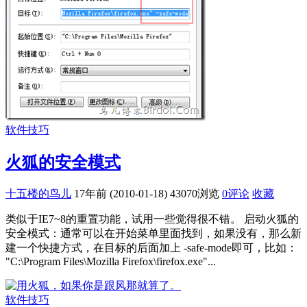
软件技巧
火狐的安全模式
十五楼的鸟儿
17年前 (2010-01-18)
43070浏览
0评论
收藏
类似于IE7~8的重置功能，试用一些觉得很不错。 启动火狐的
安全模式：通常可以在开始菜单里面找到，如果没有，那么新
建一个快捷方式，在目标的后面加上 -safe-mode即可，比如：
"C:\Program Files\Mozilla Firefox\firefox.exe"...
软件技巧