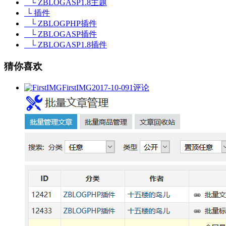
└ ZBLOGASP1.8主题
└ 插件
└ ZBLOGPHP插件
└ ZBLOGASP插件
└ ZBLOGASP1.8插件
猜你喜欢
FirstIMG
2017-10-09
1评论