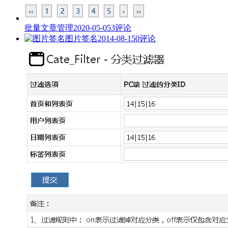
批量文章管理
2020-05-05
3评论
图片签名
2014-08-15
0评论