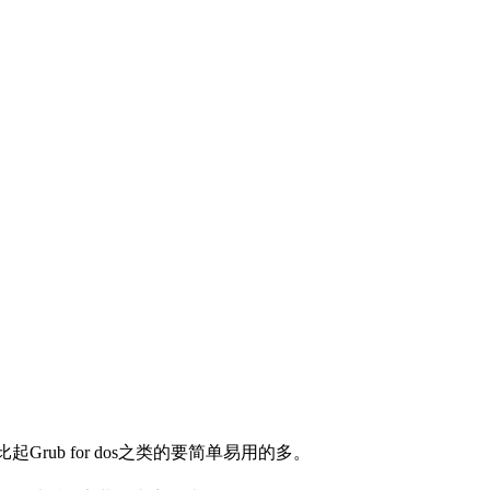
。
Grub for dos之类的要简单易用的多。
。