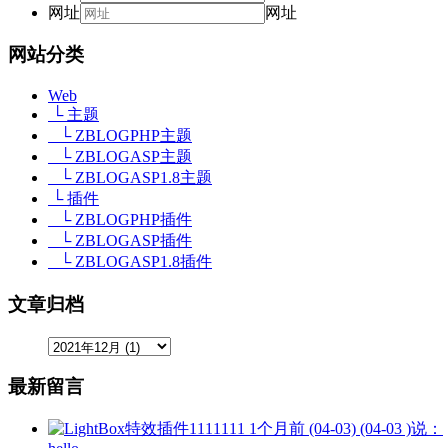
网址
网址
网站分类
Web
└ 主题
└ ZBLOGPHP主题
└ ZBLOGASP主题
└ ZBLOGASP1.8主题
└ 插件
└ ZBLOGPHP插件
└ ZBLOGASP插件
└ ZBLOGASP1.8插件
文章归档
最新留言
1111111
1个月前 (04-03) (04-03 )说：