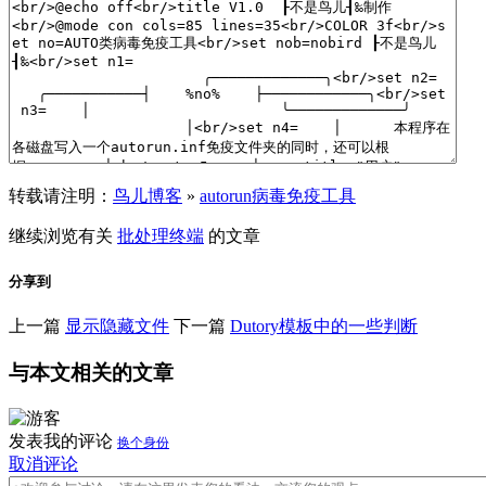
转载请注明：
鸟儿博客
»
autorun病毒免疫工具
继续浏览有关
批处理
终端
的文章
分享到
上一篇
显示隐藏文件
下一篇
Dutory模板中的一些判断
与本文相关的文章
发表我的评论
换个身份
取消评论