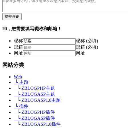
提交评论
Hi，您需要填写昵称和邮箱！
昵称
昵称 (必填)
邮箱
邮箱 (必填)
网址
网址
网站分类
Web
└ 主题
└ ZBLOGPHP主题
└ ZBLOGASP主题
└ ZBLOGASP1.8主题
└ 插件
└ ZBLOGPHP插件
└ ZBLOGASP插件
└ ZBLOGASP1.8插件