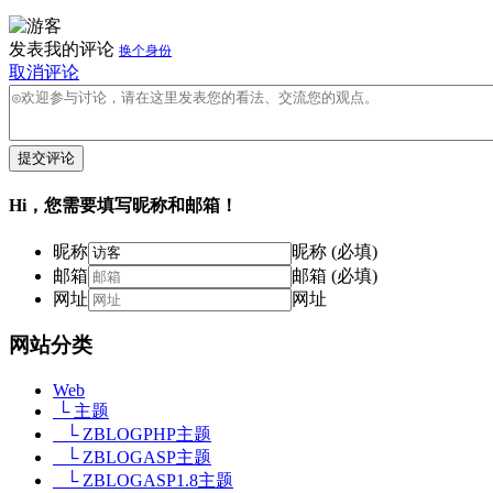
发表我的评论
换个身份
取消评论
提交评论
Hi，您需要填写昵称和邮箱！
昵称
昵称 (必填)
邮箱
邮箱 (必填)
网址
网址
网站分类
Web
└ 主题
└ ZBLOGPHP主题
└ ZBLOGASP主题
└ ZBLOGASP1.8主题