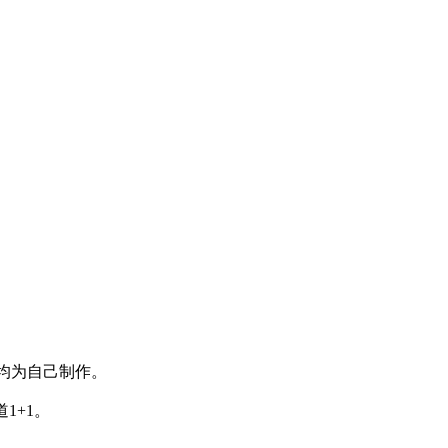
均为自己制作。
1+1。