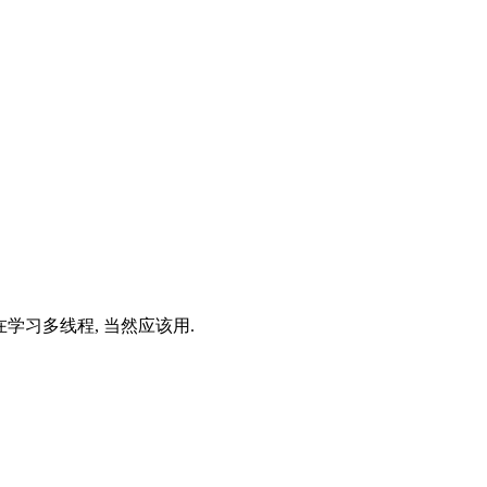
现在学习多线程, 当然应该用.