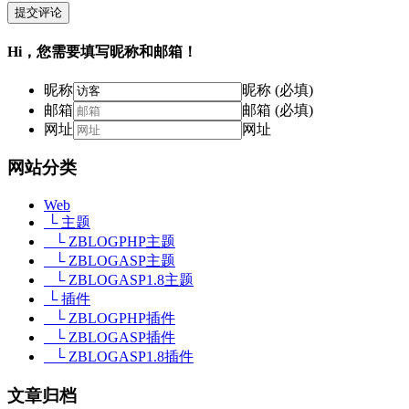
提交评论
Hi，您需要填写昵称和邮箱！
昵称
昵称 (必填)
邮箱
邮箱 (必填)
网址
网址
网站分类
Web
└ 主题
└ ZBLOGPHP主题
└ ZBLOGASP主题
└ ZBLOGASP1.8主题
└ 插件
└ ZBLOGPHP插件
└ ZBLOGASP插件
└ ZBLOGASP1.8插件
文章归档