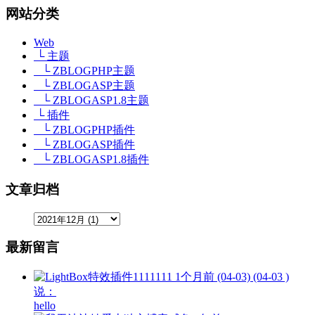
网站分类
Web
└ 主题
└ ZBLOGPHP主题
└ ZBLOGASP主题
└ ZBLOGASP1.8主题
└ 插件
└ ZBLOGPHP插件
└ ZBLOGASP插件
└ ZBLOGASP1.8插件
文章归档
最新留言
1111111
1个月前 (04-03) (04-03 )
说：
hello