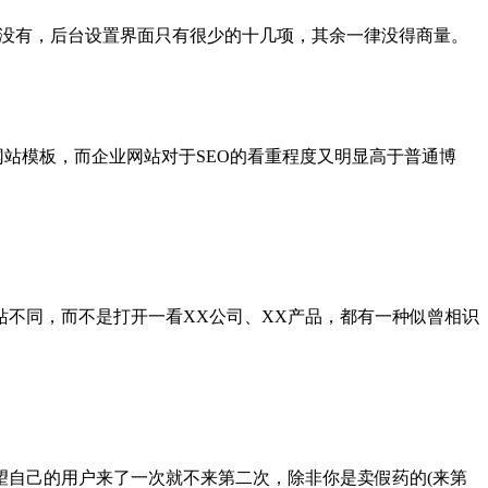
接没有，后台设置界面只有很少的十几项，其余一律没得商量。
是网站模板，而企业网站对于SEO的看重程度又明显高于普通博
不同，而不是打开一看XX公司、XX产品，都有一种似曾相识
望自己的用户来了一次就不来第二次，除非你是卖假药的(来第