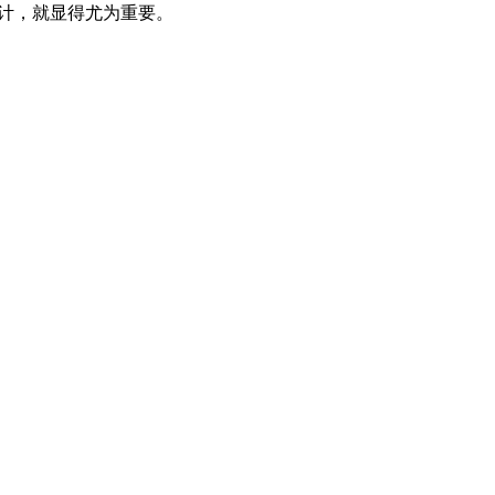
计，就显得尤为重要。