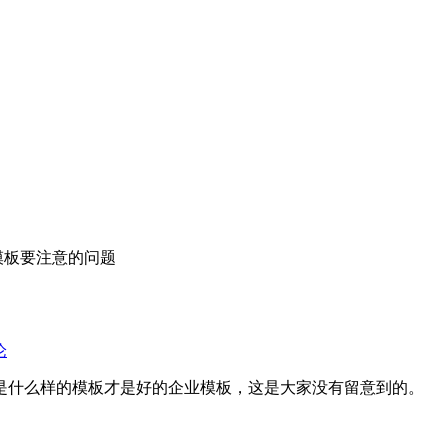
模板要注意的问题
论
是什么样的模板才是好的企业模板，这是大家没有留意到的。