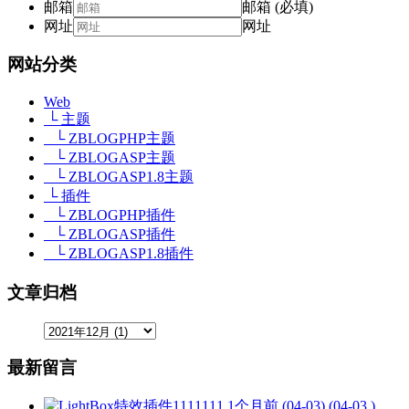
邮箱
邮箱 (必填)
网址
网址
网站分类
Web
└ 主题
└ ZBLOGPHP主题
└ ZBLOGASP主题
└ ZBLOGASP1.8主题
└ 插件
└ ZBLOGPHP插件
└ ZBLOGASP插件
└ ZBLOGASP1.8插件
文章归档
最新留言
1111111
1个月前 (04-03) (04-03 )