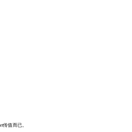
et传值而已。