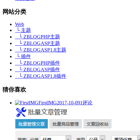
网站分类
Web
└ 主题
└ ZBLOGPHP主题
└ ZBLOGASP主题
└ ZBLOGASP1.8主题
└ 插件
└ ZBLOGPHP插件
└ ZBLOGASP插件
└ ZBLOGASP1.8插件
猜你喜欢
FirstIMG
2017-10-09
1评论