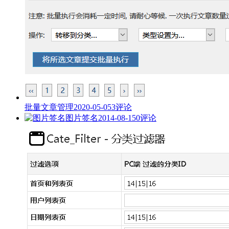
批量文章管理
2020-05-05
3评论
图片签名
2014-08-15
0评论