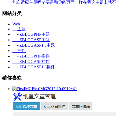
能自适应主题吗？要是和你的页面一样在我这主题上就不
网站分类
Web
└ 主题
└ ZBLOGPHP主题
└ ZBLOGASP主题
└ ZBLOGASP1.8主题
└ 插件
└ ZBLOGPHP插件
└ ZBLOGASP插件
└ ZBLOGASP1.8插件
猜你喜欢
FirstIMG
2017-10-09
1评论