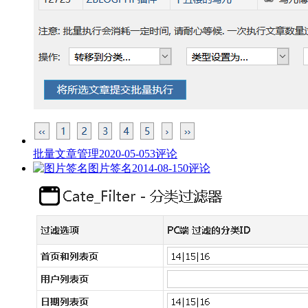
批量文章管理
2020-05-05
3评论
图片签名
2014-08-15
0评论