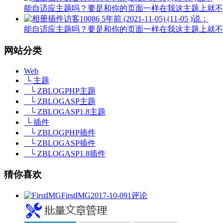
能自适应主题吗？要是和你的页面一样在我这主题上就不
访客10086
5年前 (2021-11-05) (11-05 )说：
能自适应主题吗？要是和你的页面一样在我这主题上就不
网站分类
Web
└ 主题
└ ZBLOGPHP主题
└ ZBLOGASP主题
└ ZBLOGASP1.8主题
└ 插件
└ ZBLOGPHP插件
└ ZBLOGASP插件
└ ZBLOGASP1.8插件
猜你喜欢
FirstIMG
2017-10-09
1评论