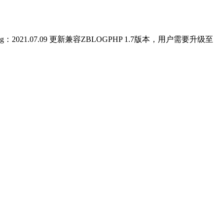
1.07.09 更新兼容ZBLOGPHP 1.7版本，用户需要升级至