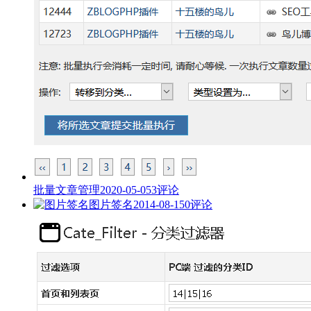
批量文章管理
2020-05-05
3评论
图片签名
2014-08-15
0评论