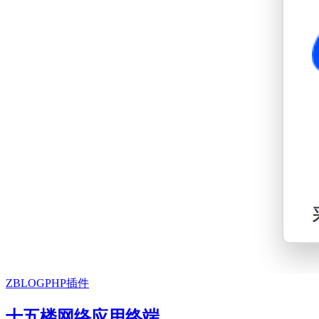
ZBLOGPHP插件
十五楼网络应用终端