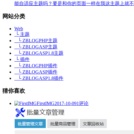
能自适应主题吗？要是和你的页面一样在我这主题上就不
网站分类
Web
└ 主题
└ ZBLOGPHP主题
└ ZBLOGASP主题
└ ZBLOGASP1.8主题
└ 插件
└ ZBLOGPHP插件
└ ZBLOGASP插件
└ ZBLOGASP1.8插件
猜你喜欢
FirstIMG
2017-10-09
1评论