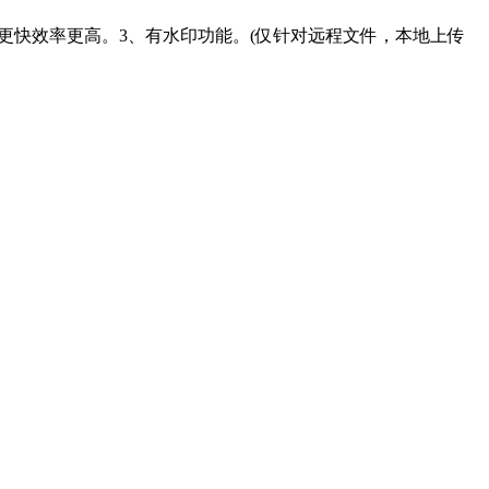
度更快效率更高。3、有水印功能。(仅针对远程文件，本地上传