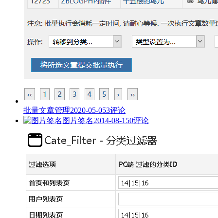
批量文章管理
2020-05-05
3评论
图片签名
2014-08-15
0评论