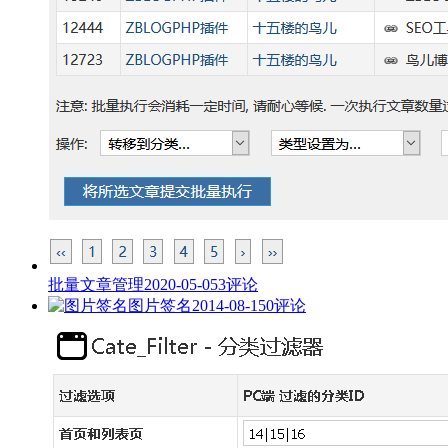
批量文章管理
2020-05-05
3评论
图片签名
2014-08-15
0评论