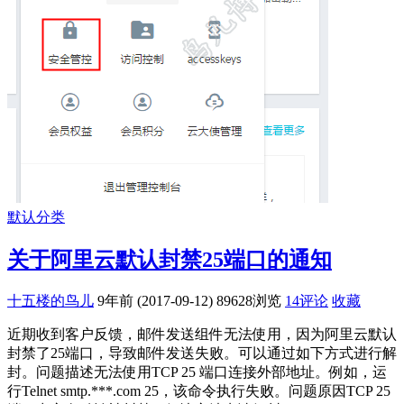
默认分类
关于阿里云默认封禁25端口的通知
十五楼的鸟儿
9年前 (2017-09-12)
89628浏览
14评论
收藏
近期收到客户反馈，邮件发送组件无法使用，因为阿里云默认
封禁了25端口，导致邮件发送失败。可以通过如下方式进行解
封。问题描述无法使用TCP 25 端口连接外部地址。例如，运
行Telnet smtp.***.com 25，该命令执行失败。问题原因TCP 25