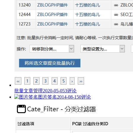
批量文章管理
2020-05-05
3评论
图片签名
2014-08-15
0评论