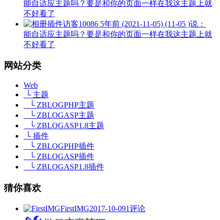
能自适应主题吗？要是和你的页面一样在我这主题上就
不好看了
访客10086
5年前 (2021-11-05) (11-05 )说：
能自适应主题吗？要是和你的页面一样在我这主题上就
不好看了
网站分类
Web
└ 主题
└ ZBLOGPHP主题
└ ZBLOGASP主题
└ ZBLOGASP1.8主题
└ 插件
└ ZBLOGPHP插件
└ ZBLOGASP插件
└ ZBLOGASP1.8插件
猜你喜欢
FirstIMG
2017-10-09
1评论