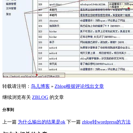
转载请注明：
鸟儿博客
»
Zblog根据评论找出文章
继续浏览有关
ZBLOG
的文章
分享到
上一篇
为什么输出的结果是ok
下一篇
zblog转wordpress的方法