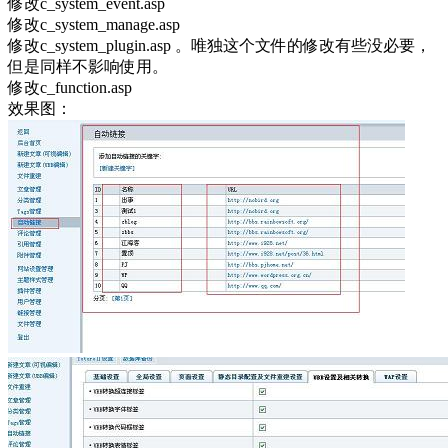
修改c_system_event.asp
修改c_system_manage.asp
修改c_system_plugin.asp 。唯独这个文件的修改有些没必要，
但是同样不影响使用。
修改c_function.asp
效果图：