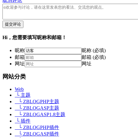
取消评论
提交评论
Hi，您需要填写昵称和邮箱！
昵称
昵称 (必填)
邮箱
邮箱 (必填)
网址
网址
网站分类
Web
└ 主题
└ ZBLOGPHP主题
└ ZBLOGASP主题
└ ZBLOGASP1.8主题
└ 插件
└ ZBLOGPHP插件
└ ZBLOGASP插件