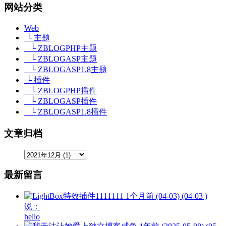
网站分类
Web
└ 主题
└ ZBLOGPHP主题
└ ZBLOGASP主题
└ ZBLOGASP1.8主题
└ 插件
└ ZBLOGPHP插件
└ ZBLOGASP插件
└ ZBLOGASP1.8插件
文章归档
最新留言
1111111
1个月前 (04-03) (04-03 )
说：
hello