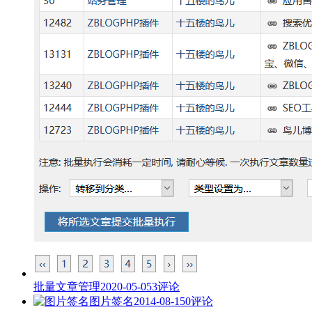
批量文章管理
2020-05-05
3评论
图片签名
2014-08-15
0评论