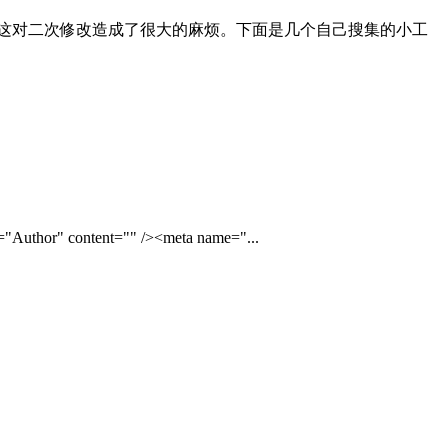
这对二次修改造成了很大的麻烦。下面是几个自己搜集的小工
" content="" /><meta name="...