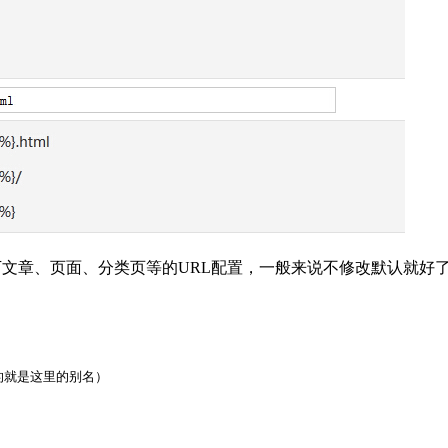
文章、页面、分类页等的URL配置，一般来说不修改默认就好了。然
的就是这里的别名）
