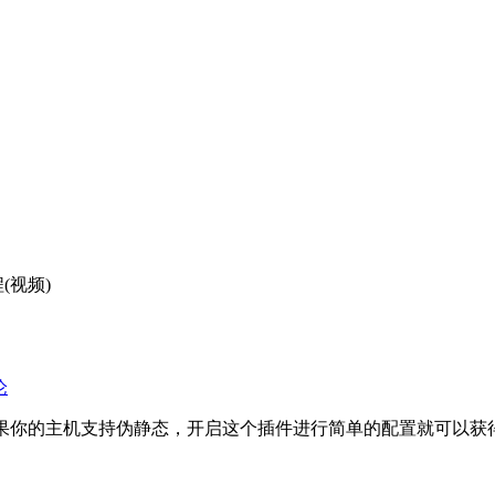
(视频)
论
如果你的主机支持伪静态，开启这个插件进行简单的配置就可以获得