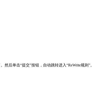
后单击“提交”按钮，自动跳转进入“ReWrite规则”。