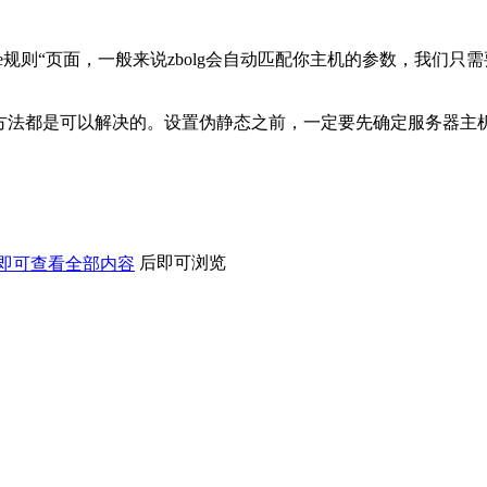
“页面，一般来说zbolg会自动匹配你主机的参数，我们只需要点击下面的
通过以上方法都是可以解决的。设置伪静态之前，一定要先确定服务
后即可浏览