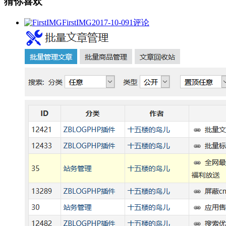
猜你喜欢
FirstIMG
2017-10-09
1评论