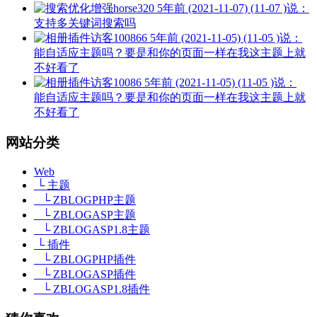
horse320
5年前 (2021-11-07) (11-07 )说：
支持多关键词搜索吗
访客100866
5年前 (2021-11-05) (11-05 )说：
能自适应主题吗？要是和你的页面一样在我这主题上就
不好看了
访客10086
5年前 (2021-11-05) (11-05 )说：
能自适应主题吗？要是和你的页面一样在我这主题上就
不好看了
网站分类
Web
└ 主题
└ ZBLOGPHP主题
└ ZBLOGASP主题
└ ZBLOGASP1.8主题
└ 插件
└ ZBLOGPHP插件
└ ZBLOGASP插件
└ ZBLOGASP1.8插件