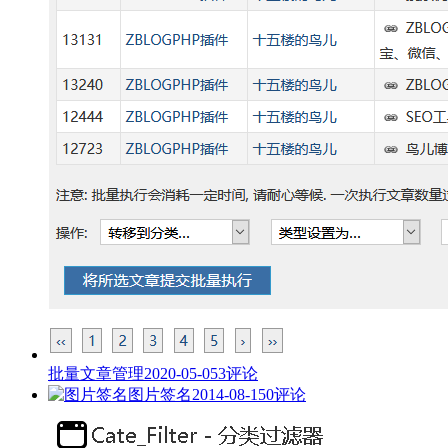
批量文章管理
2020-05-05
3评论
图片签名
2014-08-15
0评论