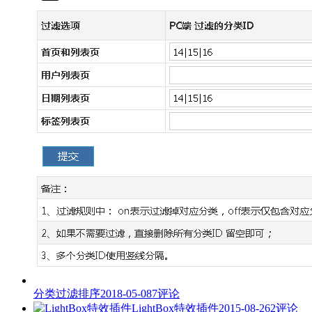
分类过滤排序
2018-05-08
7评论
LightBox特效插件
2015-08-26
2评论