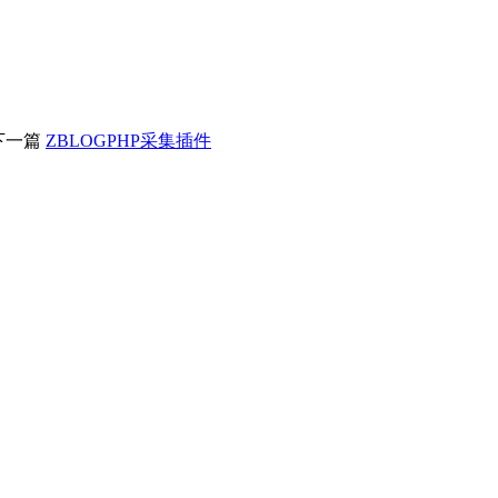
下一篇
ZBLOGPHP采集插件