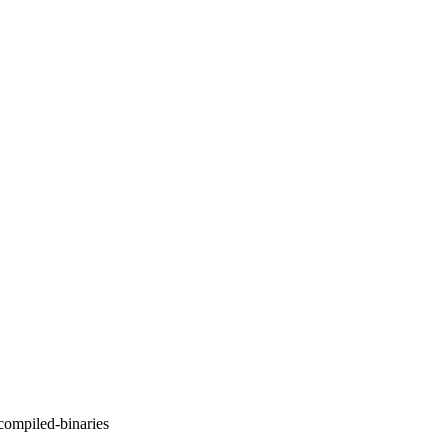
compiled-binaries