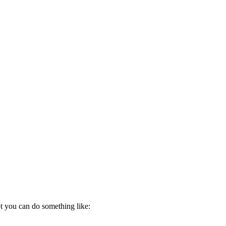
 you can do something like: