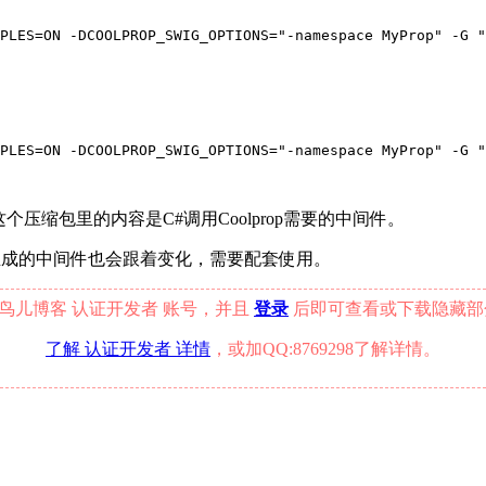
PLES=ON -DCOOLPROP_SWIG_OPTIONS="-namespace MyProp" -G "
PLES=ON -DCOOLPROP_SWIG_OPTIONS="-namespace MyProp" -G "
t.7z，这个压缩包里的内容是C#调用Coolprop需要的中间件。
，对应生成的中间件也会跟着变化，需要配套使用。
鸟儿博客 认证开发者 账号，并且
登录
后即可查看或下载隐藏部
了解 认证开发者 详情
，或加QQ:8769298了解详情。