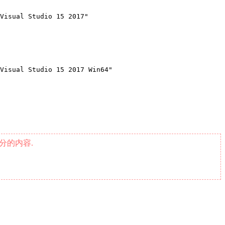
Visual Studio 15 2017"
Visual Studio 15 2017 Win64"
分的内容.