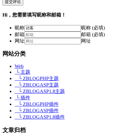
提交评论
Hi，您需要填写昵称和邮箱！
昵称
昵称 (必填)
邮箱
邮箱 (必填)
网址
网址
网站分类
Web
└ 主题
└ ZBLOGPHP主题
└ ZBLOGASP主题
└ ZBLOGASP1.8主题
└ 插件
└ ZBLOGPHP插件
└ ZBLOGASP插件
└ ZBLOGASP1.8插件
文章归档