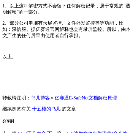
1、以上这种解密方式不会留下任何解密记录，属于常规的“透
明解密”的一部分。
2、部分公司电脑有录屏监控、文件外发监控等等功能，比
如：深信服。据亿赛通官网解释也会有录屏监控。所以，由本
文产生的任何后果由使用者自行承担。
以上。
转载请注明：
鸟儿博客
»
亿赛通E-SafeNet文档解密原理
继续浏览有关
十五楼的鸟儿
的文章
分享到