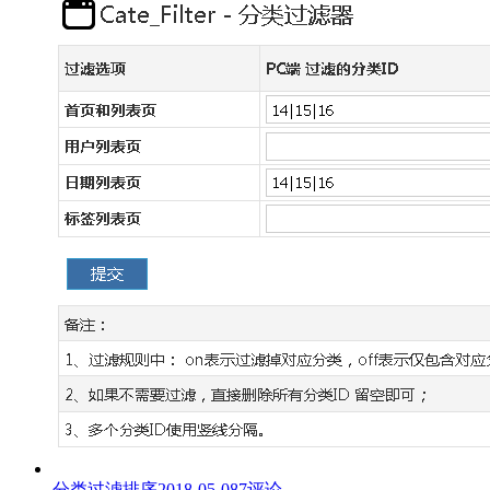
分类过滤排序
2018-05-08
7评论