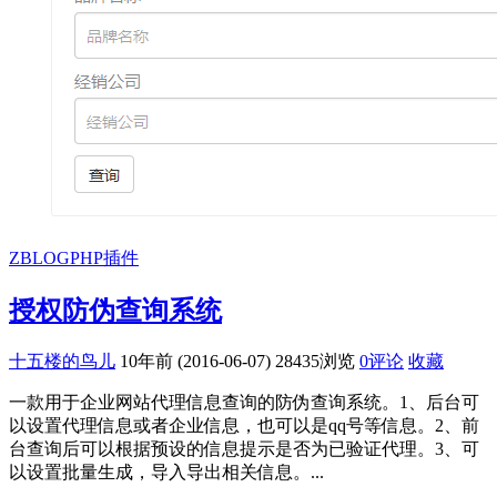
ZBLOGPHP插件
授权防伪查询系统
十五楼的鸟儿
10年前 (2016-06-07)
28435浏览
0评论
收藏
一款用于企业网站代理信息查询的防伪查询系统。1、后台可
以设置代理信息或者企业信息，也可以是qq号等信息。2、前
台查询后可以根据预设的信息提示是否为已验证代理。3、可
以设置批量生成，导入导出相关信息。...