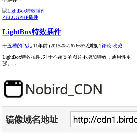
ZBLOGPHP插件
LightBox特效插件
十五楼的鸟儿
11年前 (2015-08-26)
66552浏览
2评论
收藏
LightBox特效插件, 对于不超宽的图片不增加特效，通用性更
强。...