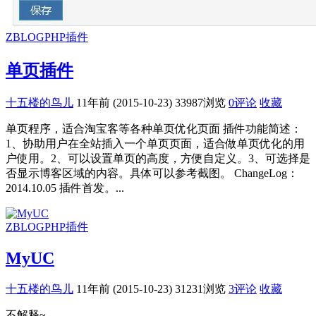
ZBLOGPHP插件
单页插件
十五楼的鸟儿
11年前 (2015-10-23)
33987浏览
0评论
收藏
单页程序，适合淘宝客等各种单页优化页面 插件功能简述：
1、协助用户在全站插入一个单页页面，适合做单页优化的用
户使用。2、可以设置单页的高度，方便自定义。3、可选择是
否显示博客区域的内容。具体可以参考截图。 ChangeLog：
2014.10.05 插件首发。...
ZBLOGPHP插件
MyUC
十五楼的鸟儿
11年前 (2015-10-23)
31231浏览
3评论
收藏
不解释~...