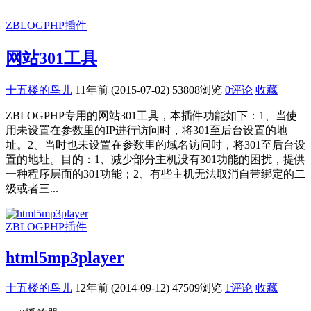
ZBLOGPHP插件
网站301工具
十五楼的鸟儿
11年前 (2015-07-02)
53808浏览
0评论
收藏
ZBLOGPHP专用的网站301工具，本插件功能如下：1、当使
用未设置在参数里的IP进行访问时，将301至后台设置的地
址。2、当时也未设置在参数里的域名访问时，将301至后台设
置的地址。目的：1、减少部分主机没有301功能的困扰，提供
一种程序层面的301功能；2、有些主机无法取消自带绑定的二
级或者三...
ZBLOGPHP插件
html5mp3player
十五楼的鸟儿
12年前 (2014-09-12)
47509浏览
1评论
收藏