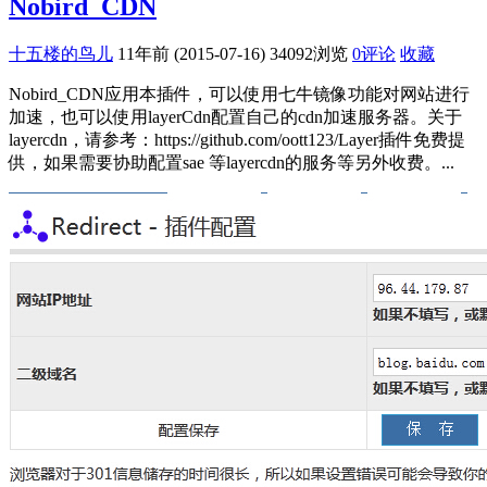
Nobird_CDN
十五楼的鸟儿
11年前 (2015-07-16)
34092浏览
0评论
收藏
Nobird_CDN应用本插件，可以使用七牛镜像功能对网站进行
加速，也可以使用layerCdn配置自己的cdn加速服务器。关于
layercdn，请参考：https://github.com/oott123/Layer插件免费提
供，如果需要协助配置sae 等layercdn的服务等另外收费。...