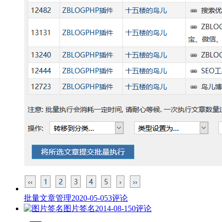
批量文章管理
2020-05-05
3评论
图片签名
2014-08-15
0评论