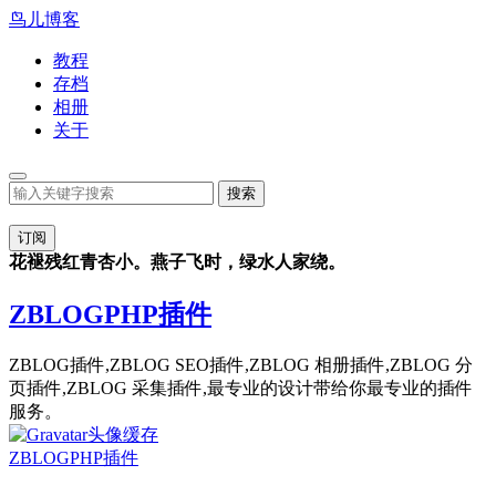
鸟儿博客
教程
存档
相册
关于
订阅
花褪残红青杏小。燕子飞时，绿水人家绕。
ZBLOGPHP插件
ZBLOG插件,ZBLOG SEO插件,ZBLOG 相册插件,ZBLOG 分
页插件,ZBLOG 采集插件,最专业的设计带给你最专业的插件
服务。
ZBLOGPHP插件