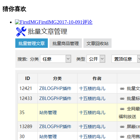
猜你喜欢
FirstIMG
2017-10-09
1评论