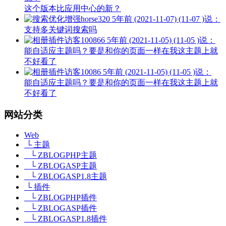
这个版本比应用中心的新？
horse320
5年前 (2021-11-07) (11-07 )说：
支持多关键词搜索吗
访客100866
5年前 (2021-11-05) (11-05 )说：
能自适应主题吗？要是和你的页面一样在我这主题上就
不好看了
访客10086
5年前 (2021-11-05) (11-05 )说：
能自适应主题吗？要是和你的页面一样在我这主题上就
不好看了
网站分类
Web
└ 主题
└ ZBLOGPHP主题
└ ZBLOGASP主题
└ ZBLOGASP1.8主题
└ 插件
└ ZBLOGPHP插件
└ ZBLOGASP插件
└ ZBLOGASP1.8插件