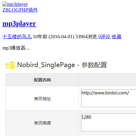
ZBLOGPHP插件
mp3player
十五楼的鸟儿
10年前 (2016-04-01)
33964浏览
0评论
收藏
mp3播放器...