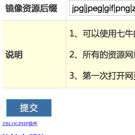
ZBLOGPHP插件